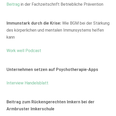
Beitrag
in der Fachzeitschrift Betriebliche Prävention
Immunstark durch die Krise:
Wie BGM bei der Stärkung
des körperlichen und mentalen Immunsystems helfen
kann
Work well Podcast
Unternehmen setzen auf Psychotherapie-Apps
Interview Handelsblatt
Beitrag zum Rückengerechten Imkern bei der
Armbruster Imkerschule