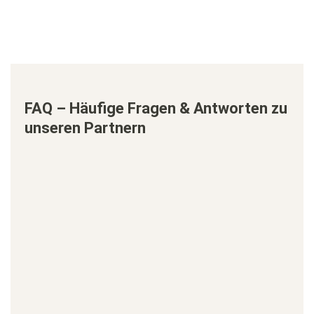
FAQ – Häufige Fragen & Antworten zu
unseren Partnern