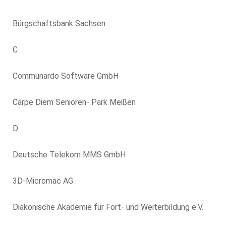
Bürgschaftsbank Sachsen
C
Communardo Software GmbH
Carpe Diem
Senioren- Park Meißen
D
Deutsche Telekom MMS GmbH
3D-Micromac AG
Diakonische Akademie für Fort- und Weiterbildung e.V.