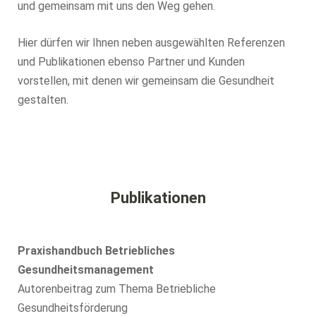
und gemeinsam mit uns den Weg gehen.
Hier dürfen wir Ihnen neben ausgewählten Referenzen
und Publikationen ebenso Partner und Kunden
vorstellen, mit denen wir gemeinsam die Gesundheit
gestalten.
Publikationen
Praxishandbuch Betriebliches
Gesundheitsmanagement
Autorenbeitrag zum Thema Betriebliche
Gesundheitsförderung