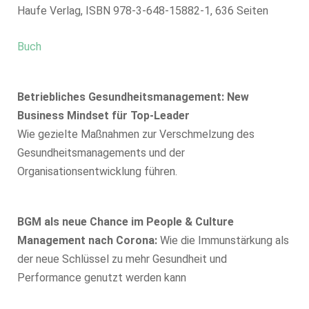
Haufe Verlag, ISBN 978-3-648-15882-1, 636 Seiten
Buch
Betriebliches Gesundheitsmanagement: New
Business Mindset für Top-Leader
Wie gezielte Maßnahmen zur Verschmelzung des
Gesundheitsmanagements und der
Organisationsentwicklung führen.
BGM als neue Chance im People & Culture
Management nach Corona:
Wie die Immunstärkung als
der neue Schlüssel zu mehr Gesundheit und
Performance genutzt werden kann